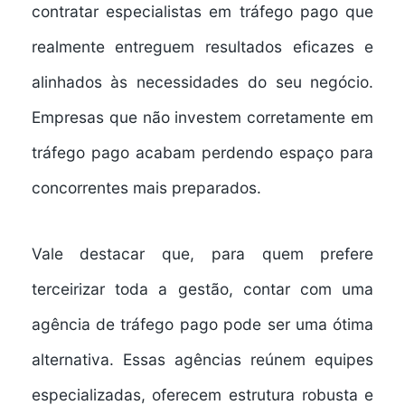
contratar
especialistas em tráfego pago
que
realmente entreguem resultados eficazes e
alinhados às necessidades do seu negócio.
Empresas que não investem corretamente em
tráfego pago acabam perdendo espaço para
concorrentes mais preparados.
Vale destacar que, para quem prefere
terceirizar toda a gestão, contar com uma
agência de tráfego pago
pode ser uma ótima
alternativa. Essas agências reúnem equipes
especializadas, oferecem estrutura robusta e