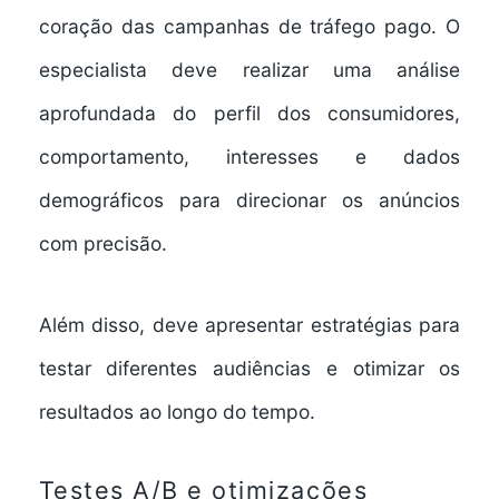
coração das campanhas de tráfego pago. O
especialista deve realizar uma análise
aprofundada do perfil dos consumidores,
comportamento, interesses e dados
demográficos para direcionar os anúncios
com precisão.
Além disso, deve apresentar estratégias para
testar diferentes audiências e otimizar os
resultados ao longo do tempo.
Testes A/B e otimizações