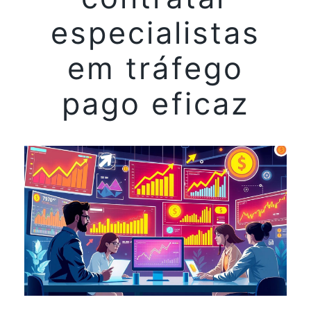
especialistas
em tráfego
pago eficaz