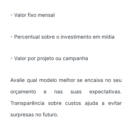
- Valor fixo mensal
- Percentual sobre o investimento em mídia
- Valor por projeto ou campanha
Avalie qual modelo melhor se encaixa no seu
orçamento e nas suas expectativas.
Transparência sobre custos ajuda a evitar
surpresas no futuro.