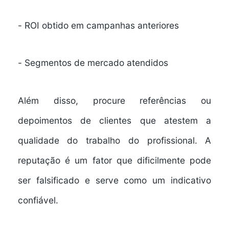
-
ROI obtido
em campanhas anteriores
-
Segmentos de mercado atendidos
Além disso, procure referências ou
depoimentos de clientes que atestem a
qualidade do trabalho do profissional. A
reputação é um fator que dificilmente pode
ser falsificado e serve como um indicativo
confiável.