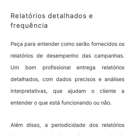
Relatórios detalhados e
frequência
Peça para entender como serão fornecidos os
relatórios de desempenho das campanhas.
Um bom profissional entrega relatórios
detalhados, com dados precisos e análises
interpretativas, que ajudam o cliente a
entender o que está funcionando ou não.
Além disso, a periodicidade dos relatórios