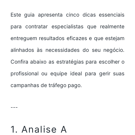
Este guia apresenta cinco dicas essenciais
para contratar especialistas que realmente
entreguem resultados eficazes e que estejam
alinhados às necessidades do seu negócio.
Confira abaixo as estratégias para escolher o
profissional ou equipe ideal para gerir suas
campanhas de tráfego pago.
---
1. Analise A