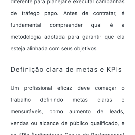
diferente para planejar e executar campanhas
de tráfego pago. Antes de contratar, é
fundamental compreender qual é a
metodologia adotada para garantir que ela
esteja alinhada com seus objetivos.
Definição clara de metas e KPIs
Um profissional eficaz deve começar o
trabalho definindo metas claras e
mensuráveis, como aumento de leads,
vendas ou alcance de público qualificado, e
os KPIs (Indicadores-Chave de Performance)