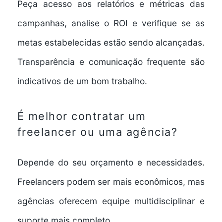
Peça acesso aos relatórios e métricas das
campanhas, analise o ROI e verifique se as
metas estabelecidas estão sendo alcançadas.
Transparência e comunicação frequente são
indicativos de um bom trabalho.
É melhor contratar um
freelancer ou uma agência?
Depende do seu orçamento e necessidades.
Freelancers podem ser mais econômicos, mas
agências oferecem equipe multidisciplinar e
suporte mais completo.