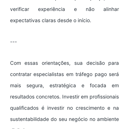
verificar experiência e não alinhar
expectativas claras desde o início.
---
Com essas orientações, sua decisão para
contratar especialistas em tráfego pago será
mais segura, estratégica e focada em
resultados concretos. Investir em profissionais
qualificados é investir no crescimento e na
sustentabilidade do seu negócio no ambiente