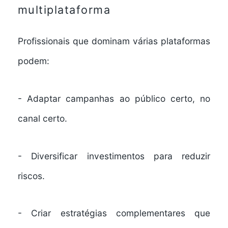
multiplataforma
Profissionais que dominam várias plataformas
podem:
- Adaptar campanhas ao público certo, no
canal certo.
- Diversificar investimentos para reduzir
riscos.
- Criar estratégias complementares que