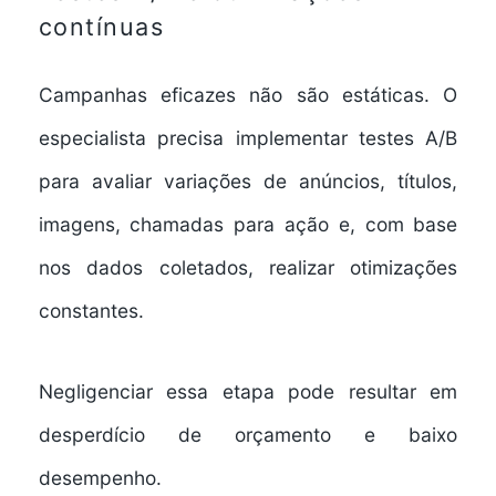
contínuas
Campanhas eficazes não são estáticas. O
especialista precisa implementar testes A/B
para avaliar variações de anúncios, títulos,
imagens, chamadas para ação e, com base
nos dados coletados, realizar otimizações
constantes.
Negligenciar essa etapa pode resultar em
desperdício de orçamento e baixo
desempenho.