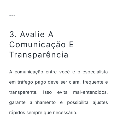
---
3. Avalie A
Comunicação E
Transparência
A comunicação entre você e o especialista
em tráfego pago deve ser clara, frequente e
transparente. Isso evita mal-entendidos,
garante alinhamento e possibilita ajustes
rápidos sempre que necessário.