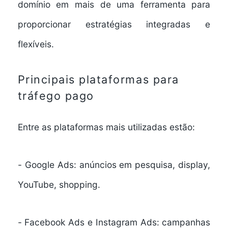
domínio em mais de uma ferramenta para
proporcionar estratégias integradas e
flexíveis.
Principais plataformas para
tráfego pago
Entre as plataformas mais utilizadas estão:
-
Google Ads
: anúncios em pesquisa, display,
YouTube, shopping.
-
Facebook Ads e Instagram Ads
: campanhas