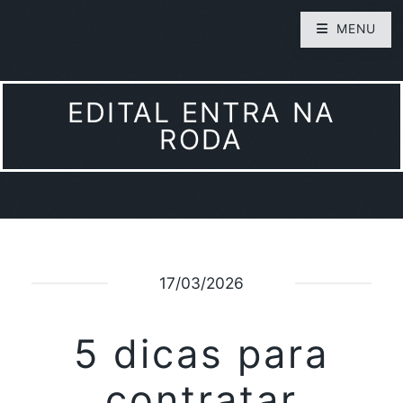
MENU
EDITAL ENTRA NA
RODA
17/03/2026
5 dicas para
contratar