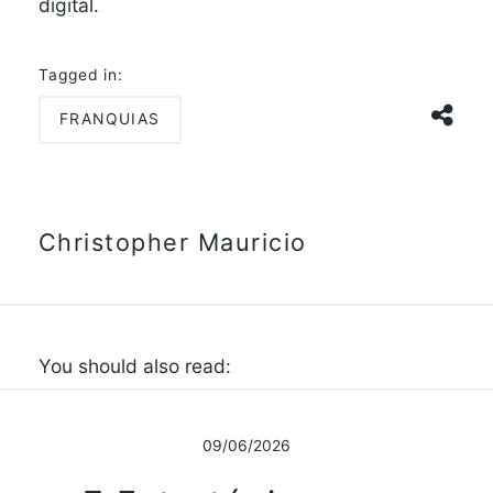
digital.
Tagged in:
FRANQUIAS
Christopher Mauricio
You should also read:
09/06/2026