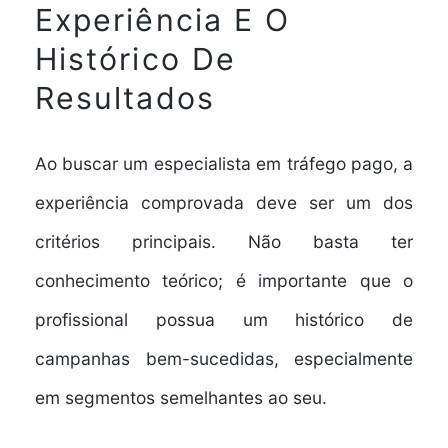
Experiência E O
Histórico De
Resultados
Ao buscar um
especialista em tráfego pago
, a
experiência comprovada deve ser um dos
critérios principais. Não basta ter
conhecimento teórico; é importante que o
profissional possua um histórico de
campanhas bem-sucedidas, especialmente
em segmentos semelhantes ao seu.