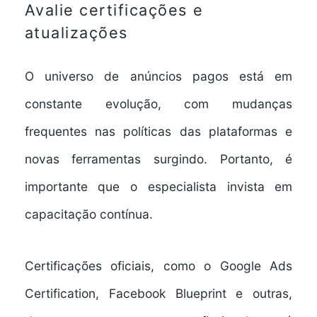
Avalie certificações e
atualizações
O universo de anúncios pagos está em
constante evolução, com mudanças
frequentes nas políticas das plataformas e
novas ferramentas surgindo. Portanto, é
importante que o especialista invista em
capacitação contínua.
Certificações oficiais, como o Google Ads
Certification, Facebook Blueprint e outras,