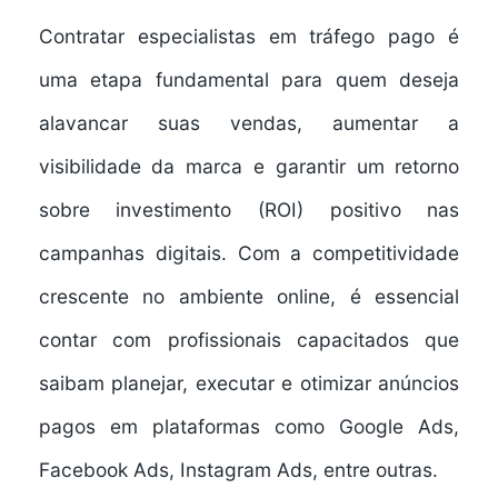
Contratar
especialistas em tráfego pago
é
uma etapa fundamental para quem deseja
alavancar suas vendas, aumentar a
visibilidade da marca e garantir um retorno
sobre investimento (ROI) positivo nas
campanhas digitais. Com a competitividade
crescente no ambiente online, é essencial
contar com profissionais capacitados que
saibam planejar, executar e otimizar anúncios
pagos em plataformas como Google Ads,
Facebook Ads, Instagram Ads, entre outras.