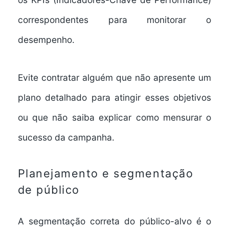
correspondentes para monitorar o
desempenho.
Evite contratar alguém que não apresente um
plano detalhado para atingir esses objetivos
ou que não saiba explicar como mensurar o
sucesso da campanha.
Planejamento e segmentação
de público
A segmentação correta do público-alvo é o