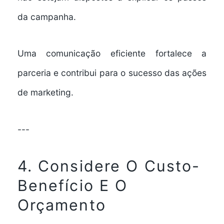
da campanha.
Uma comunicação eficiente fortalece a
parceria e contribui para o sucesso das ações
de marketing.
---
4. Considere O Custo-
Benefício E O
Orçamento