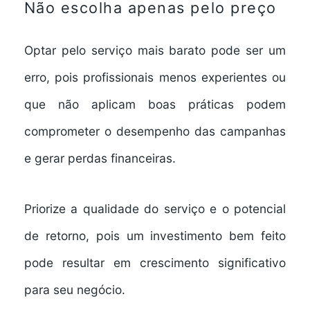
Não escolha apenas pelo preço
Optar pelo serviço mais barato pode ser um
erro, pois profissionais menos experientes ou
que não aplicam boas práticas podem
comprometer o desempenho das campanhas
e gerar perdas financeiras.
Priorize a qualidade do serviço e o potencial
de retorno, pois um investimento bem feito
pode resultar em crescimento significativo
para seu negócio.