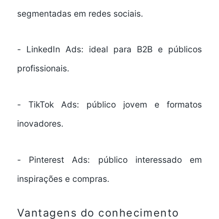
segmentadas em redes sociais.
-
LinkedIn Ads
: ideal para B2B e públicos
profissionais.
-
TikTok Ads
: público jovem e formatos
inovadores.
-
Pinterest Ads
: público interessado em
inspirações e compras.
Vantagens do conhecimento