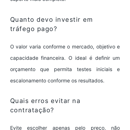
Quanto devo investir em
tráfego pago?
O valor varia conforme o mercado, objetivo e
capacidade financeira. O ideal é definir um
orçamento que permita testes iniciais e
escalonamento conforme os resultados.
Quais erros evitar na
contratação?
Evite escolher apenas pelo preço, não