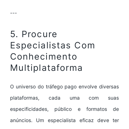
---
5. Procure
Especialistas Com
Conhecimento
Multiplataforma
O universo do tráfego pago envolve diversas
plataformas, cada uma com suas
especificidades, público e formatos de
anúncios. Um especialista eficaz deve ter