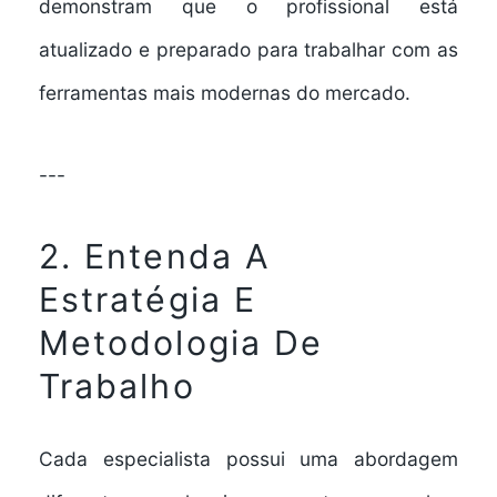
demonstram que o profissional está
atualizado e preparado para trabalhar com as
ferramentas mais modernas do mercado.
---
2. Entenda A
Estratégia E
Metodologia De
Trabalho
Cada especialista possui uma abordagem