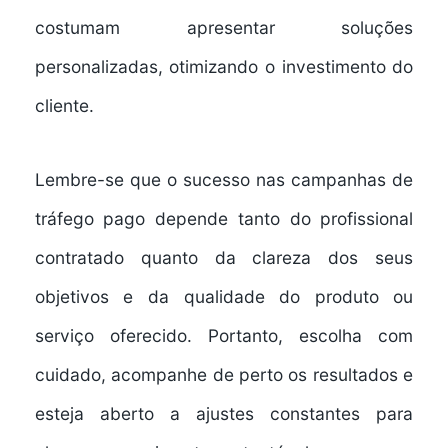
costumam apresentar soluções
personalizadas, otimizando o investimento do
cliente.
Lembre-se que o sucesso nas campanhas de
tráfego pago depende tanto do profissional
contratado quanto da clareza dos seus
objetivos e da qualidade do produto ou
serviço oferecido. Portanto, escolha com
cuidado, acompanhe de perto os resultados e
esteja aberto a ajustes constantes para