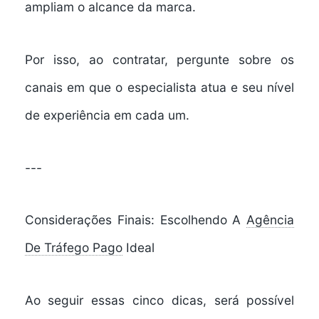
ampliam o alcance da marca.
Por isso, ao contratar, pergunte sobre os
canais em que o especialista atua e seu nível
de experiência em cada um.
---
Considerações Finais: Escolhendo A
Agência
De Tráfego Pago
Ideal
Ao seguir essas cinco dicas, será possível