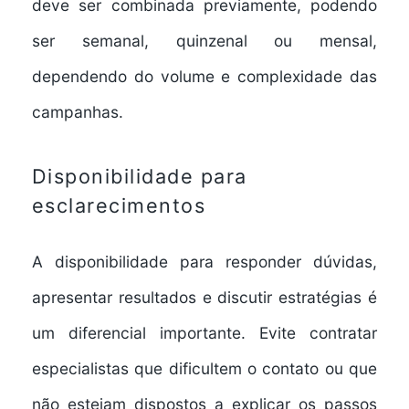
deve ser combinada previamente, podendo
ser semanal, quinzenal ou mensal,
dependendo do volume e complexidade das
campanhas.
Disponibilidade para
esclarecimentos
A disponibilidade para responder dúvidas,
apresentar resultados e discutir estratégias é
um diferencial importante. Evite contratar
especialistas que dificultem o contato ou que
não estejam dispostos a explicar os passos