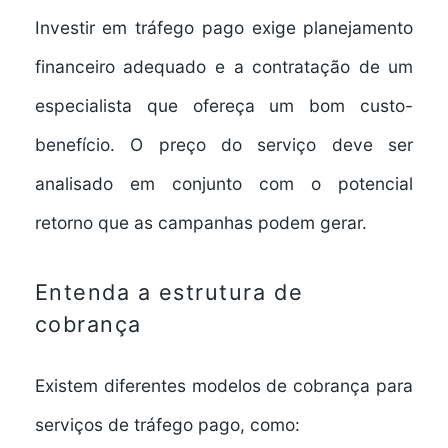
Investir em tráfego pago exige planejamento
financeiro adequado e a contratação de um
especialista que ofereça um bom custo-
benefício. O preço do serviço deve ser
analisado em conjunto com o potencial
retorno que as campanhas podem gerar.
Entenda a estrutura de
cobrança
Existem diferentes modelos de cobrança para
serviços de tráfego pago, como: