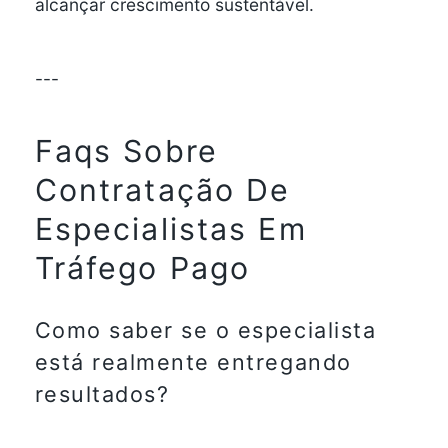
alcançar crescimento sustentável.
---
Faqs Sobre
Contratação De
Especialistas Em
Tráfego Pago
Como saber se o especialista
está realmente entregando
resultados?