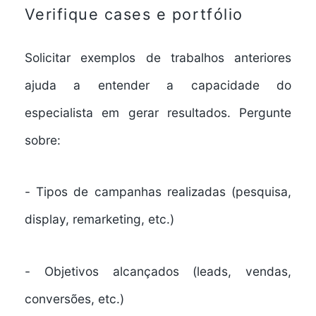
Verifique cases e portfólio
Solicitar exemplos de trabalhos anteriores
ajuda a entender a capacidade do
especialista em gerar resultados. Pergunte
sobre:
-
Tipos de campanhas realizadas
(pesquisa,
display, remarketing, etc.)
-
Objetivos alcançados
(leads, vendas,
conversões, etc.)