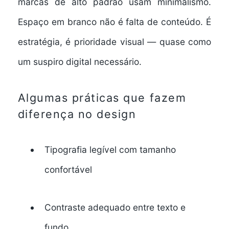
marcas de alto padrão usam minimalismo.
Espaço em branco não é falta de conteúdo. É
estratégia, é prioridade visual — quase como
um suspiro digital necessário.
Algumas práticas que fazem
diferença no design
Tipografia legível com tamanho
confortável
Contraste adequado entre texto e
fundo