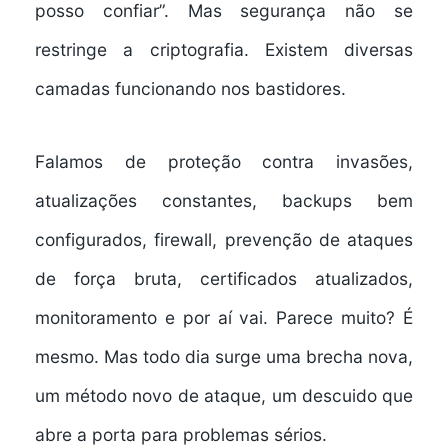
posso confiar”. Mas segurança não se
restringe a criptografia. Existem diversas
camadas funcionando nos bastidores.
Falamos de proteção contra invasões,
atualizações constantes, backups bem
configurados, firewall, prevenção de ataques
de força bruta, certificados atualizados,
monitoramento e por aí vai. Parece muito? É
mesmo. Mas todo dia surge uma brecha nova,
um método novo de ataque, um descuido que
abre a porta para problemas sérios.