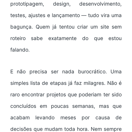
prototipagem, design, desenvolvimento,
testes, ajustes e lançamento — tudo vira uma
bagunça. Quem já tentou criar um site sem
roteiro sabe exatamente do que estou
falando.
E não precisa ser nada burocrático. Uma
simples lista de etapas já faz milagres. Não é
raro encontrar projetos que poderiam ter sido
concluídos em poucas semanas, mas que
acabam levando meses por causa de
decisões que mudam toda hora. Nem sempre