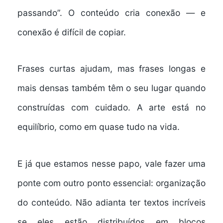
passando”. O conteúdo cria conexão — e
conexão é difícil de copiar.
Frases curtas ajudam, mas frases longas e
mais densas também têm o seu lugar quando
construídas com cuidado. A arte está no
equilíbrio, como em quase tudo na vida.
E já que estamos nesse papo, vale fazer uma
ponte com outro ponto essencial: organização
do conteúdo. Não adianta ter textos incríveis
se eles estão distribuídos em blocos