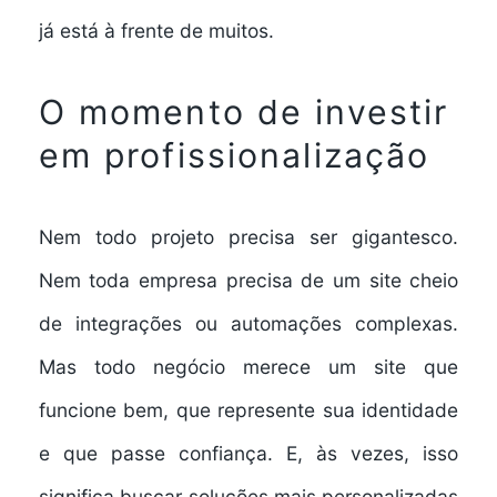
já está à frente de muitos.
O momento de investir
em profissionalização
Nem todo projeto precisa ser gigantesco.
Nem toda empresa precisa de um site cheio
de integrações ou automações complexas.
Mas todo negócio merece um site que
funcione bem, que represente sua identidade
e que passe confiança. E, às vezes, isso
significa buscar soluções mais personalizadas