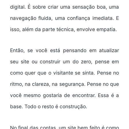
digital. É sobre criar uma sensação boa, uma
navegação fluida, uma confiança imediata. E
isso, além da parte técnica, envolve empatia.
Então, se você está pensando em atualizar
seu site ou construir um do zero, pense em
como quer que o visitante se sinta. Pense no
ritmo, na clareza, na segurança. Pense no que
você mesmo gostaria de encontrar. Essa é a
base. Todo o resto é construção.
No final das contas, um site bem feito é como