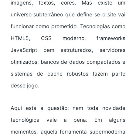
imagens, textos, cores. Mas existe um
universo subterrâneo que define se o site vai
funcionar como prometido. Tecnologias como
HTML5, CSS moderno, frameworks
JavaScript bem estruturados, servidores
otimizados, bancos de dados compactados e
sistemas de cache robustos fazem parte
desse jogo.
Aqui está a questão: nem toda novidade
tecnológica vale a pena. Em alguns
momentos, aquela ferramenta supermoderna