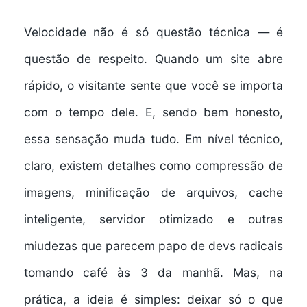
Velocidade não é só questão técnica — é
questão de respeito. Quando um site abre
rápido, o visitante sente que você se importa
com o tempo dele. E, sendo bem honesto,
essa sensação muda tudo. Em nível técnico,
claro, existem detalhes como compressão de
imagens, minificação de arquivos, cache
inteligente, servidor otimizado e outras
miudezas que parecem papo de devs radicais
tomando café às 3 da manhã. Mas, na
prática, a ideia é simples: deixar só o que