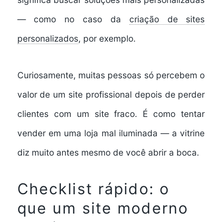
— como no caso da
criação de sites
personalizados
, por exemplo.
Curiosamente, muitas pessoas só percebem o
valor de um site profissional depois de perder
clientes com um site fraco. É como tentar
vender em uma loja mal iluminada — a vitrine
diz muito antes mesmo de você abrir a boca.
Checklist rápido: o
que um site moderno