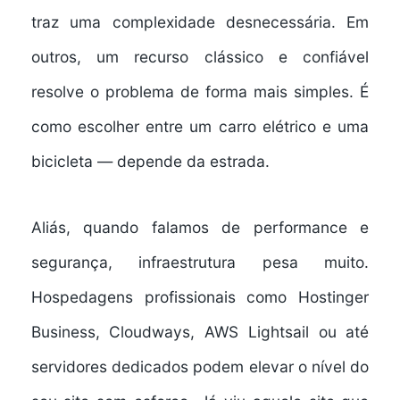
traz uma complexidade desnecessária. Em
outros, um recurso clássico e confiável
resolve o problema de forma mais simples. É
como escolher entre um carro elétrico e uma
bicicleta — depende da estrada.
Aliás, quando falamos de performance e
segurança, infraestrutura pesa muito.
Hospedagens profissionais como Hostinger
Business, Cloudways, AWS Lightsail ou até
servidores dedicados podem elevar o nível do