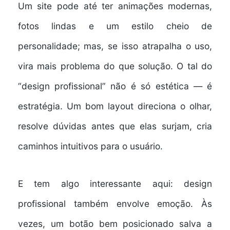
Um site pode até ter animações modernas,
fotos lindas e um estilo cheio de
personalidade; mas, se isso atrapalha o uso,
vira mais problema do que solução. O tal do
“design profissional” não é só estética — é
estratégia. Um bom layout direciona o olhar,
resolve dúvidas antes que elas surjam, cria
caminhos intuitivos para o usuário.
E tem algo interessante aqui: design
profissional também envolve emoção. Às
vezes, um botão bem posicionado salva a