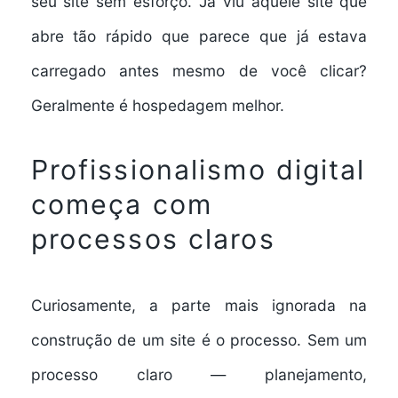
seu site sem esforço. Já viu aquele site que
abre tão rápido que parece que já estava
carregado antes mesmo de você clicar?
Geralmente é hospedagem melhor.
Profissionalismo digital
começa com
processos claros
Curiosamente, a parte mais ignorada na
construção de um site é o processo. Sem um
processo claro — planejamento,