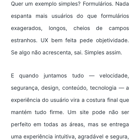
Quer um exemplo simples? Formulários. Nada
espanta mais usuários do que formulários
exagerados, longos, cheios de campos
estranhos. UX bem feita pede objetividade.
Se algo não acrescenta, sai. Simples assim.
E quando juntamos tudo — velocidade,
segurança, design, conteúdo, tecnologia — a
experiência do usuário vira a costura final que
mantém tudo firme. Um site pode não ser
perfeito em todas as áreas, mas se entrega
uma experiência intuitiva, agradável e segura,