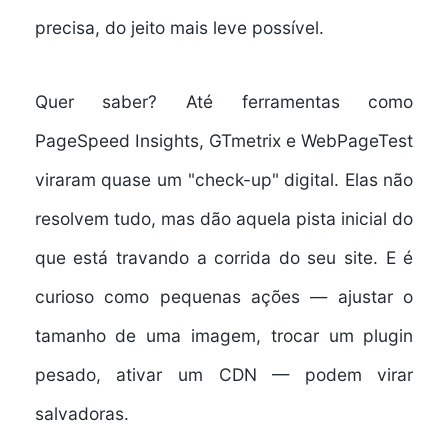
precisa, do jeito mais leve possível.
Quer saber? Até ferramentas como
PageSpeed Insights, GTmetrix e WebPageTest
viraram quase um "check-up" digital. Elas não
resolvem tudo, mas dão aquela pista inicial do
que está travando a corrida do seu site. E é
curioso como pequenas ações — ajustar o
tamanho de uma imagem, trocar um plugin
pesado, ativar um CDN — podem virar
salvadoras.