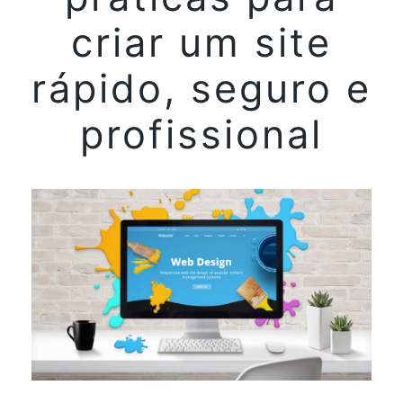
criar um site
rápido, seguro e
profissional