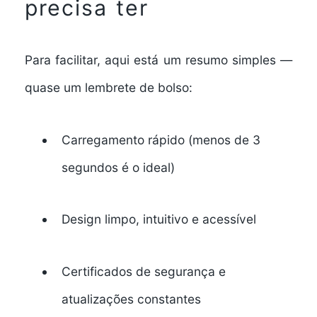
precisa ter
Para facilitar, aqui está um resumo simples —
quase um lembrete de bolso:
Carregamento rápido (menos de 3
segundos é o ideal)
Design limpo, intuitivo e acessível
Certificados de segurança e
atualizações constantes