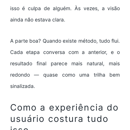
isso é culpa de alguém. Às vezes, a visão
ainda não estava clara.
A parte boa? Quando existe método, tudo flui.
Cada etapa conversa com a anterior, e o
resultado final parece mais natural, mais
redondo — quase como uma trilha bem
sinalizada.
Como a experiência do
usuário costura tudo
isso