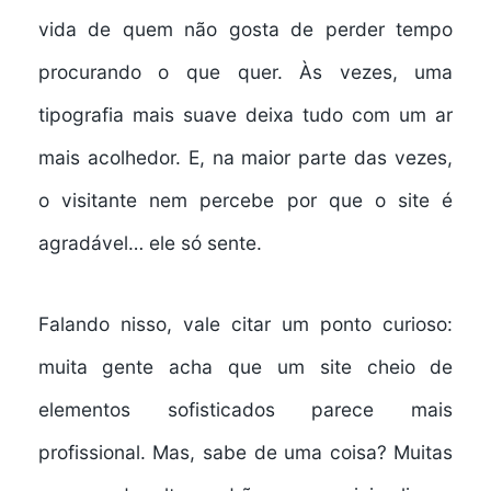
vida de quem não gosta de perder tempo
procurando o que quer. Às vezes, uma
tipografia mais suave deixa tudo com um ar
mais acolhedor. E, na maior parte das vezes,
o visitante nem percebe por que o site é
agradável… ele só sente.
Falando nisso, vale citar um ponto curioso:
muita gente acha que um site cheio de
elementos sofisticados parece mais
profissional. Mas, sabe de uma coisa? Muitas