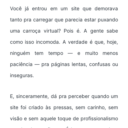
Você já entrou em um site que demorava
tanto pra carregar que parecia estar puxando
uma carroça virtual? Pois é. A gente sabe
como isso incomoda. A verdade é que, hoje,
ninguém tem tempo — e muito menos
paciência — pra páginas lentas, confusas ou
inseguras.
E, sinceramente, dá pra perceber quando um
site foi criado às pressas, sem carinho, sem
visão e sem aquele toque de profissionalismo