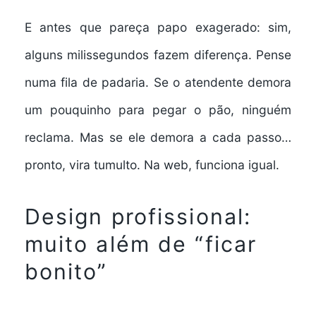
E antes que pareça papo exagerado: sim,
alguns milissegundos fazem diferença. Pense
numa fila de padaria. Se o atendente demora
um pouquinho para pegar o pão, ninguém
reclama. Mas se ele demora a cada passo…
pronto, vira tumulto. Na web, funciona igual.
Design profissional:
muito além de “ficar
bonito”