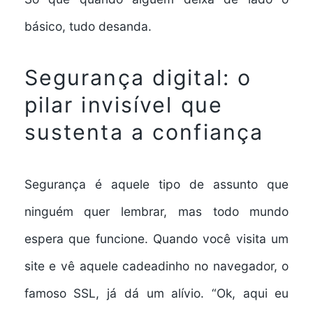
básico, tudo desanda.
Segurança digital: o
pilar invisível que
sustenta a confiança
Segurança é aquele tipo de assunto que
ninguém quer lembrar, mas todo mundo
espera que funcione. Quando você visita um
site e vê aquele cadeadinho no navegador, o
famoso SSL, já dá um alívio. “Ok, aqui eu