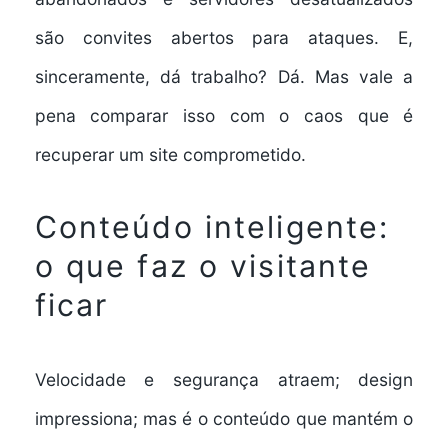
são convites abertos para ataques. E,
sinceramente, dá trabalho? Dá. Mas vale a
pena comparar isso com o caos que é
recuperar um site comprometido.
Conteúdo inteligente:
o que faz o visitante
ficar
Velocidade e segurança atraem; design
impressiona; mas é o conteúdo que mantém o