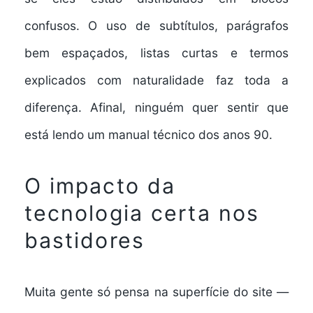
confusos. O uso de subtítulos, parágrafos
bem espaçados, listas curtas e termos
explicados com naturalidade faz toda a
diferença. Afinal, ninguém quer sentir que
está lendo um manual técnico dos anos 90.
O impacto da
tecnologia certa nos
bastidores
Muita gente só pensa na superfície do site —