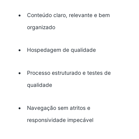
Conteúdo claro, relevante e bem
organizado
Hospedagem de qualidade
Processo estruturado e testes de
qualidade
Navegação sem atritos e
responsividade impecável