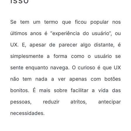
Se tem um termo que ficou popular nos
últimos anos é “experiência do usuário”, ou
UX. E, apesar de parecer algo distante, é
simplesmente a forma como o usuário se
sente enquanto navega. O curioso é que UX
não tem nada a ver apenas com botões
bonitos. É mais sobre facilitar a vida das
pessoas, reduzir atritos, antecipar
necessidades.