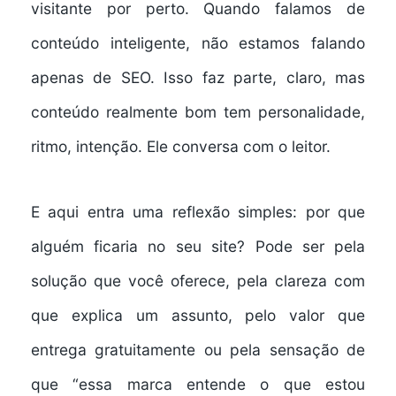
visitante por perto. Quando falamos de
conteúdo inteligente, não estamos falando
apenas de SEO. Isso faz parte, claro, mas
conteúdo realmente bom tem personalidade,
ritmo, intenção. Ele conversa com o leitor.
E aqui entra uma reflexão simples: por que
alguém ficaria no seu site? Pode ser pela
solução que você oferece, pela clareza com
que explica um assunto, pelo valor que
entrega gratuitamente ou pela sensação de
que “essa marca entende o que estou