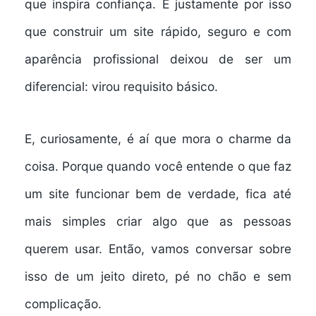
que inspira confiança. É justamente por isso
que construir um site rápido, seguro e com
aparência profissional deixou de ser um
diferencial: virou requisito básico.
E, curiosamente, é aí que mora o charme da
coisa. Porque quando você entende o que faz
um site funcionar bem de verdade, fica até
mais simples criar algo que as pessoas
querem usar. Então, vamos conversar sobre
isso de um jeito direto, pé no chão e sem
complicação.