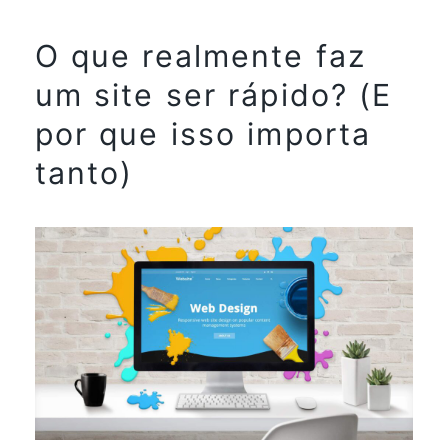
O que realmente faz
um site ser rápido? (E
por que isso importa
tanto)