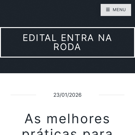
MENU
EDITAL ENTRA NA
RODA
23/01/2026
As melhores
práticas para