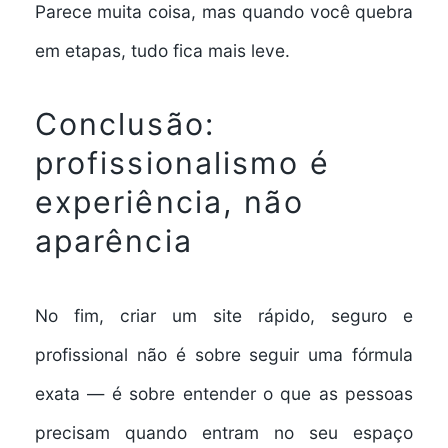
Parece muita coisa, mas quando você quebra
em etapas, tudo fica mais leve.
Conclusão:
profissionalismo é
experiência, não
aparência
No fim, criar um site rápido, seguro e
profissional não é sobre seguir uma fórmula
exata — é sobre entender o que as pessoas
precisam quando entram no seu espaço