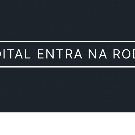
DITAL ENTRA NA RO