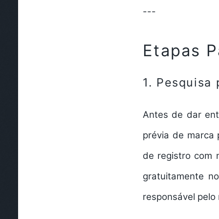
---
Etapas P
1. Pesquisa
Antes de dar ent
prévia de marca
p
de registro com 
gratuitamente no
responsável pelo 