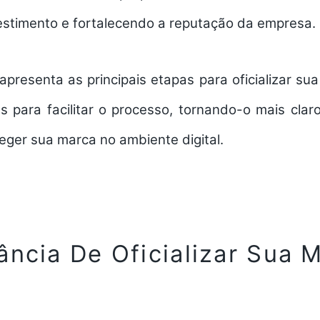
estimento e fortalecendo a reputação da empresa.
 apresenta as principais
etapas para oficializar su
s para facilitar o processo, tornando-o mais clar
eger sua marca no ambiente digital.
ância De Oficializar Sua 