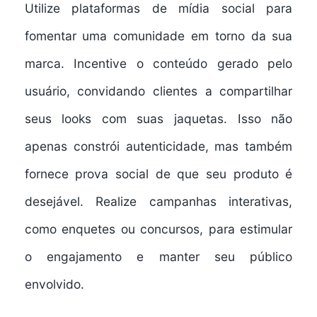
Utilize plataformas de mídia social para
fomentar uma comunidade em torno da sua
marca. Incentive o conteúdo gerado pelo
usuário, convidando clientes a compartilhar
seus looks com suas jaquetas. Isso não
apenas constrói autenticidade, mas também
fornece prova social de que seu produto é
desejável. Realize campanhas interativas,
como enquetes ou concursos, para estimular
o engajamento e manter seu público
envolvido.