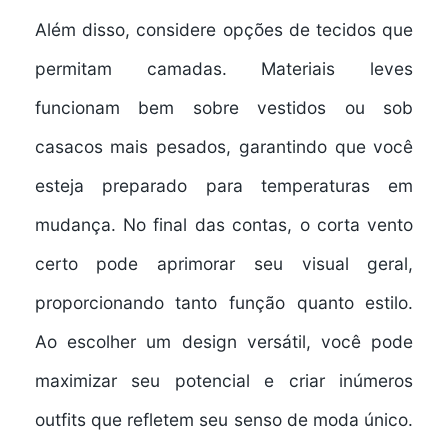
Além disso, considere opções de tecidos que
permitam camadas. Materiais leves
funcionam bem sobre vestidos ou sob
casacos mais pesados, garantindo que você
esteja preparado para temperaturas em
mudança. No final das contas, o corta vento
certo pode aprimorar seu visual geral,
proporcionando tanto função quanto estilo.
Ao escolher um design versátil, você pode
maximizar seu potencial e criar inúmeros
outfits que refletem seu senso de moda único.