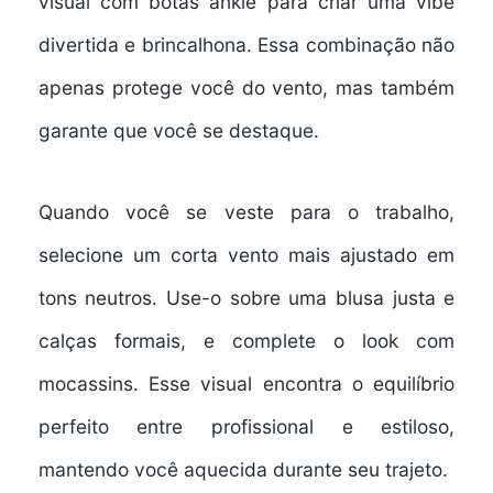
visual com botas ankle para criar uma vibe
divertida e brincalhona. Essa combinação não
apenas protege você do vento, mas também
garante que você se destaque.
Quando você se veste para o trabalho,
selecione um corta vento mais ajustado em
tons neutros. Use-o sobre uma blusa justa e
calças formais, e complete o look com
mocassins. Esse visual encontra o equilíbrio
perfeito entre profissional e estiloso,
mantendo você aquecida durante seu trajeto.