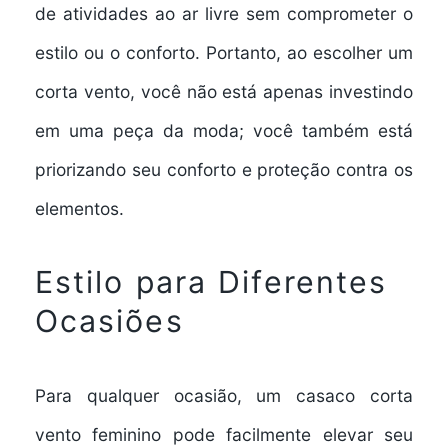
de atividades ao ar livre sem comprometer o
estilo ou o conforto. Portanto, ao escolher um
corta vento, você não está apenas investindo
em uma peça da moda; você também está
priorizando seu conforto e proteção contra os
elementos.
Estilo para Diferentes
Ocasiões
Para qualquer ocasião, um casaco corta
vento feminino pode facilmente elevar seu