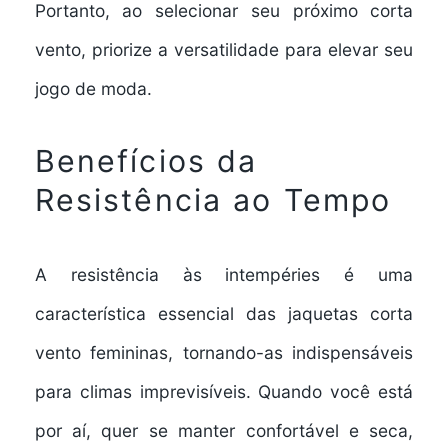
Portanto, ao selecionar seu próximo corta
vento, priorize a versatilidade para elevar seu
jogo de moda.
Benefícios da
Resistência ao Tempo
A resistência às intempéries é uma
característica essencial das jaquetas corta
vento femininas, tornando-as indispensáveis
para climas imprevisíveis. Quando você está
por aí, quer se manter confortável e seca,