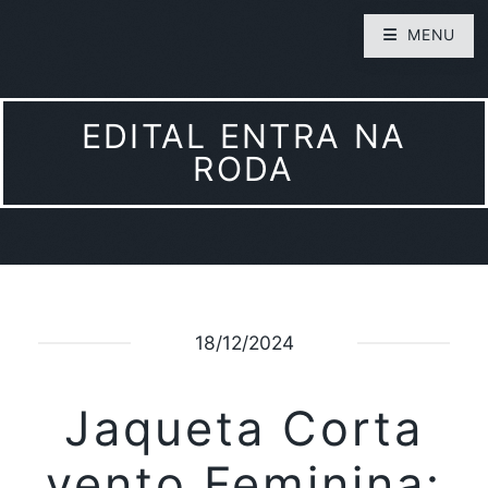
MENU
EDITAL ENTRA NA
RODA
18/12/2024
Jaqueta Corta
vento Feminina: