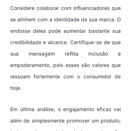
Considere colaborar com influenciadores que
se alinhem com a identidade da sua marca. O
endosse deles pode aumentar bastante sua
credibilidade e alcance. Certifique-se de que
sua mensagem reflita inclusão e
empoderamento, pois esses são valores que
ressoam fortemente com o consumidor de
hoje.
Em última análise, o engajamento eficaz vai
além de simplesmente promover um produto;