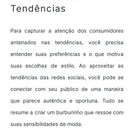
Tendências
Para capturar a atenção dos consumidores
antenados nas tendências, você precisa
entender suas preferências e o que motiva
suas escolhas de estilo. Ao aproveitar as
tendências das redes sociais, você pode se
conectar com seu público de uma maneira
que parece autêntica e oportuna. Tudo se
resume a criar um burburinho que ressoe com
suas sensibilidades de moda.