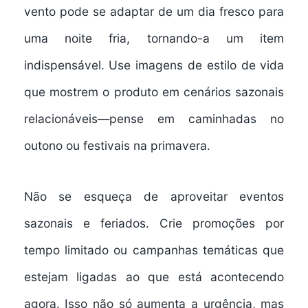
vento pode se adaptar de um dia fresco para
uma noite fria, tornando-a um item
indispensável. Use imagens de estilo de vida
que mostrem o produto em cenários sazonais
relacionáveis—pense em caminhadas no
outono ou festivais na primavera.
Não se esqueça de aproveitar eventos
sazonais e feriados. Crie promoções por
tempo limitado ou campanhas temáticas que
estejam ligadas ao que está acontecendo
agora. Isso não só aumenta a urgência, mas