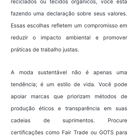
reciclados ou tecidos orgânicos, você está
fazendo uma declaração sobre seus valores.
Essas escolhas refletem um compromisso em
reduzir o impacto ambiental e promover
práticas de trabalho justas.
A moda sustentável não é apenas uma
tendência; é um estilo de vida. Você pode
apoiar marcas que priorizam métodos de
produção éticos e transparência em suas
cadeias de suprimentos. Procure
certificações como Fair Trade ou GOTS para