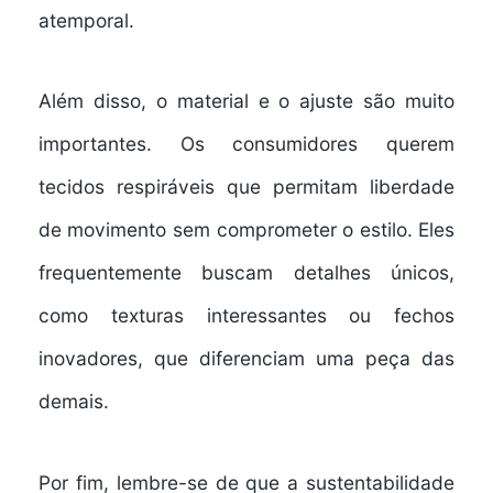
atemporal.
Além disso, o material e o ajuste são muito
importantes. Os consumidores querem
tecidos respiráveis que permitam liberdade
de movimento sem comprometer o estilo. Eles
frequentemente buscam detalhes únicos,
como texturas interessantes ou fechos
inovadores, que diferenciam uma peça das
demais.
Por fim, lembre-se de que a sustentabilidade