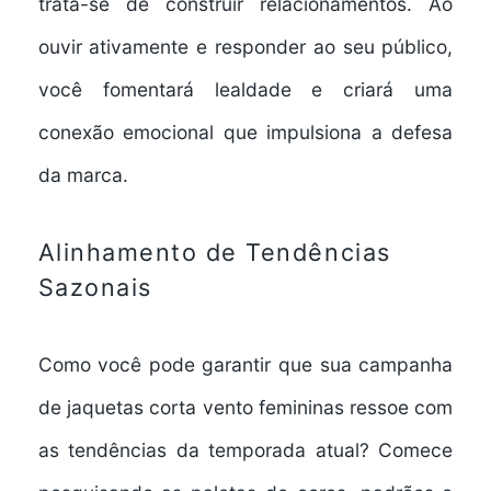
trata-se de construir relacionamentos. Ao
ouvir ativamente e responder ao seu público,
você fomentará lealdade e criará uma
conexão emocional que impulsiona a defesa
da marca.
Alinhamento de Tendências
Sazonais
Como você pode garantir que sua campanha
de jaquetas corta vento femininas ressoe com
as tendências da temporada atual? Comece