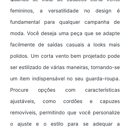
femininos, a versatilidade no design é
fundamental para qualquer campanha de
moda. Você deseja uma peça que se adapte
facilmente de saídas casuais a looks mais
polidos. Um corta vento bem projetado pode
ser estilizado de várias maneiras, tornando-se
um item indispensável no seu guarda-roupa.
Procure opções com características
ajustáveis, como cordões e capuzes
removíveis, permitindo que você personalize
o ajuste e o estilo para se adequar a