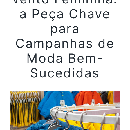
a Peça Chave
para
Campanhas de
Moda Bem-
Sucedidas