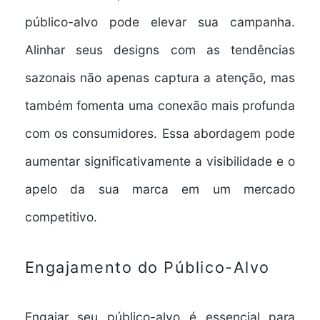
público-alvo pode elevar sua campanha.
Alinhar seus designs com as tendências
sazonais não apenas captura a atenção, mas
também fomenta uma conexão mais profunda
com os consumidores. Essa abordagem pode
aumentar significativamente a visibilidade e o
apelo da sua marca em um mercado
competitivo.
Engajamento do Público-Alvo
Engajar seu público-alvo é essencial para