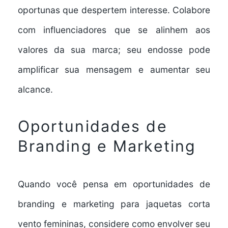
oportunas que despertem interesse. Colabore
com influenciadores que se alinhem aos
valores da sua marca; seu endosse pode
amplificar sua mensagem e aumentar seu
alcance.
Oportunidades de
Branding e Marketing
Quando você pensa em oportunidades de
branding e marketing para jaquetas corta
vento femininas, considere como envolver seu