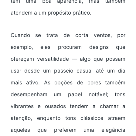
têm uma boa aparência, mas também
atendem a um propósito prático.
Quando se trata de corta ventos, por
exemplo, eles procuram designs que
ofereçam versatilidade — algo que possam
usar desde um passeio casual até um dia
mais ativo. As opções de cores também
desempenham um papel notável; tons
vibrantes e ousados tendem a chamar a
atenção, enquanto tons clássicos atraem
aqueles que preferem uma elegância