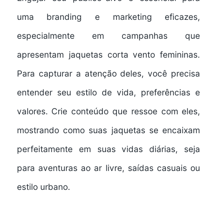
uma branding e marketing eficazes,
especialmente em campanhas que
apresentam jaquetas corta vento femininas.
Para capturar a atenção deles, você precisa
entender seu estilo de vida, preferências e
valores. Crie conteúdo que ressoe com eles,
mostrando como suas jaquetas se encaixam
perfeitamente em suas vidas diárias, seja
para aventuras ao ar livre, saídas casuais ou
estilo urbano.