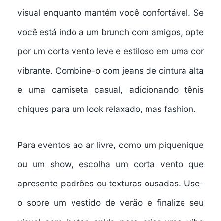
visual enquanto mantém você confortável. Se
você está indo a um brunch com amigos, opte
por um corta vento leve e estiloso em uma cor
vibrante. Combine-o com jeans de cintura alta
e uma camiseta casual, adicionando tênis
chiques para um look relaxado, mas fashion.
Para eventos ao ar livre, como um piquenique
ou um show, escolha um corta vento que
apresente padrões ou texturas ousadas. Use-
o sobre um vestido de verão e finalize seu