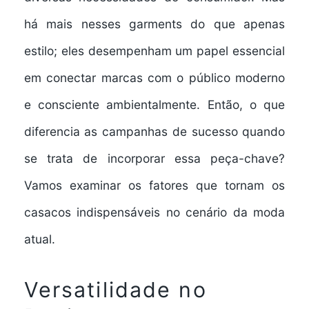
há mais nesses garments do que apenas
estilo; eles desempenham um papel essencial
em conectar marcas com o público moderno
e consciente ambientalmente. Então, o que
diferencia as campanhas de sucesso quando
se trata de incorporar essa peça-chave?
Vamos examinar os fatores que tornam os
casacos indispensáveis no cenário da moda
atual.
Versatilidade no