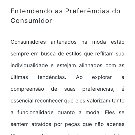
Entendendo as Preferências do
Consumidor
Consumidores antenados na moda estão
sempre em busca de estilos que reflitam sua
individualidade e estejam alinhados com as
últimas tendências. Ao explorar a
compreensão de suas preferências, é
essencial reconhecer que eles valorizam tanto
a funcionalidade quanto a moda. Eles se
sentem atraídos por peças que não apenas