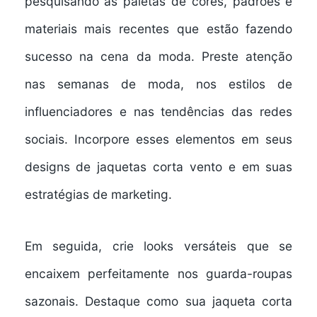
pesquisando as paletas de cores, padrões e
materiais mais recentes que estão fazendo
sucesso na cena da moda. Preste atenção
nas semanas de moda, nos estilos de
influenciadores e nas tendências das redes
sociais. Incorpore esses elementos em seus
designs de jaquetas corta vento e em suas
estratégias de marketing.
Em seguida, crie looks versáteis que se
encaixem perfeitamente nos guarda-roupas
sazonais. Destaque como sua jaqueta corta