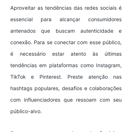
Aproveitar as tendências das redes sociais é
essencial para alcançar consumidores
antenados que buscam autenticidade e
conexão. Para se conectar com esse público,
é necessário estar atento às últimas
tendências em plataformas como Instagram,
TikTok e Pinterest. Preste atenção nas
hashtags populares, desafios e colaborações
com influenciadores que ressoam com seu
público-alvo.