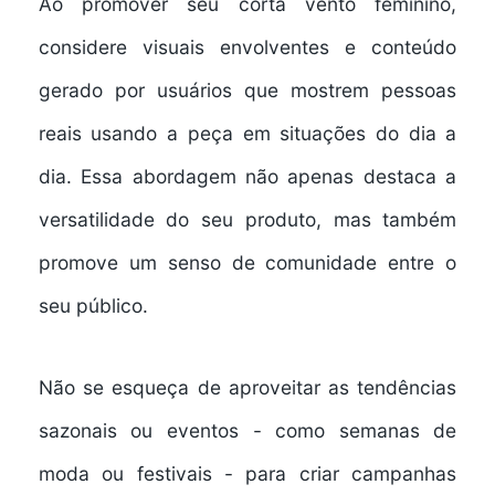
Ao promover seu corta vento feminino,
considere visuais envolventes e conteúdo
gerado por usuários que mostrem pessoas
reais usando a peça em situações do dia a
dia. Essa abordagem não apenas destaca a
versatilidade do seu produto, mas também
promove um senso de comunidade entre o
seu público.
Não se esqueça de aproveitar as tendências
sazonais ou eventos - como semanas de
moda ou festivais - para criar campanhas