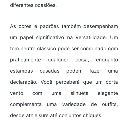
diferentes ocasiões.
As cores e padrões também desempenham
um papel significativo na versatilidade. Um
tom neutro clássico pode ser combinado com
praticamente qualquer coisa, enquanto
estampas ousadas podem fazer uma
declaração. Você perceberá que um corta
vento com uma silhueta elegante
complementa uma variedade de outfits,
desde athleisure até conjuntos chiques.