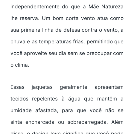
independentemente do que a Mãe Natureza
lhe reserva. Um bom corta vento atua como
sua primeira linha de defesa contra o vento, a
chuva e as temperaturas frias, permitindo que
você aproveite seu dia sem se preocupar com
o clima.
Essas jaquetas geralmente apresentam
tecidos repelentes à água que mantêm a
umidade afastada, para que você não se
sinta encharcada ou sobrecarregada. Além
disso, o design leve significa que você pode