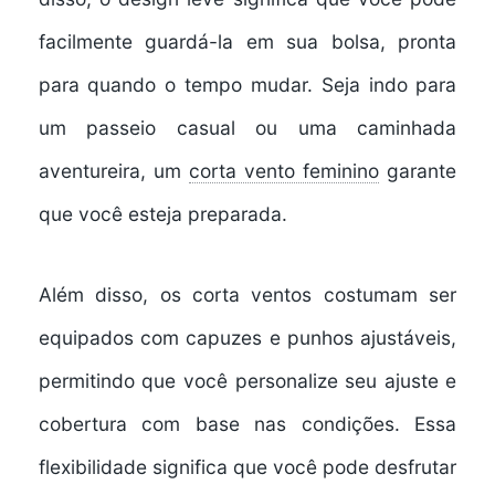
facilmente guardá-la em sua bolsa, pronta
para quando o tempo mudar. Seja indo para
um passeio casual ou uma caminhada
aventureira, um
corta vento feminino
garante
que você esteja preparada.
Além disso, os corta ventos costumam ser
equipados com capuzes e punhos ajustáveis,
permitindo que você personalize seu ajuste e
cobertura com base nas condições. Essa
flexibilidade significa que você pode desfrutar