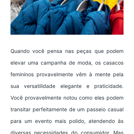
Quando você pensa nas peças que podem
elevar uma campanha de moda, os casacos
femininos provavelmente vêm à mente pela
sua versatilidade elegante e praticidade.
Você provavelmente notou como eles podem
transitar perfeitamente de um passeio casual
para um evento mais polido, atendendo às
diversas necessidades do consumidor. Mas