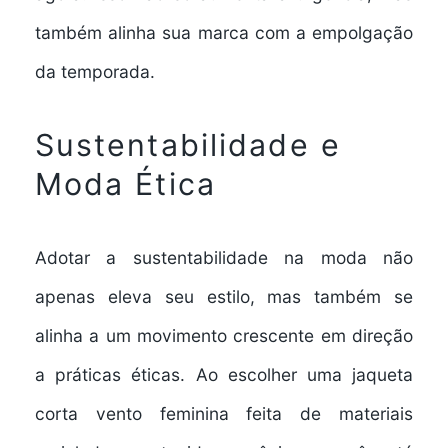
também alinha sua marca com a empolgação
da temporada.
Sustentabilidade e
Moda Ética
Adotar a sustentabilidade na moda não
apenas eleva seu estilo, mas também se
alinha a um movimento crescente em direção
a práticas éticas. Ao escolher uma jaqueta
corta vento feminina feita de materiais