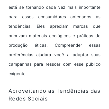
está se tornando cada vez mais importante
para esses consumidores antenados às
tendências. Eles apreciam marcas que
priorizam materiais ecológicos e práticas de
produção éticas. Compreender essas
preferências ajudará você a adaptar suas
campanhas para ressoar com esse público
exigente.
Aproveitando as Tendências das
Redes Sociais