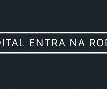
DITAL ENTRA NA RO