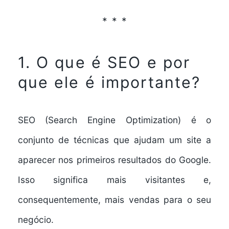
1. O que é SEO e por
que ele é importante?
SEO (Search Engine Optimization) é o
conjunto de técnicas que ajudam um site a
aparecer nos primeiros resultados do Google.
Isso significa mais visitantes e,
consequentemente, mais vendas para o seu
negócio.