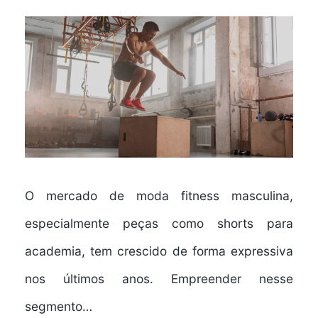
O mercado de moda fitness masculina,
especialmente peças como shorts para
academia, tem crescido de forma expressiva
nos últimos anos. Empreender nesse
segmento…