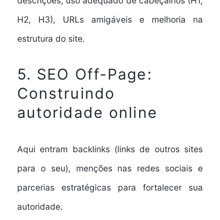
descrições, uso adequado de cabeçalhos (H1,
H2, H3), URLs amigáveis e melhoria na
estrutura do site.
5. SEO Off-Page:
Construindo
autoridade online
Aqui entram backlinks (links de outros sites
para o seu), menções nas redes sociais e
parcerias estratégicas para fortalecer sua
autoridade.