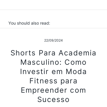
You should also read:
22/09/2024
Shorts Para Academia
Masculino: Como
Investir em Moda
Fitness para
Empreender com
Sucesso