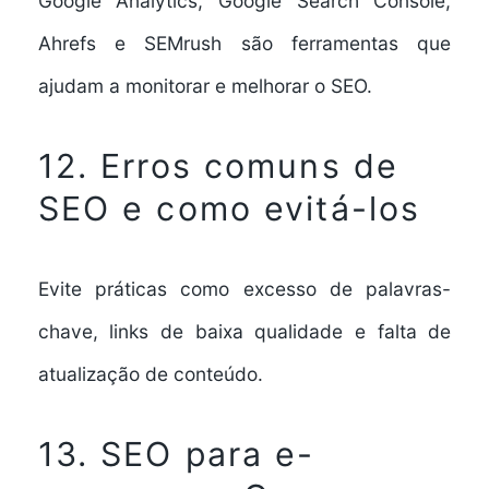
Google Analytics, Google Search Console,
Ahrefs e SEMrush são ferramentas que
ajudam a monitorar e melhorar o SEO.
12. Erros comuns de
SEO e como evitá-los
Evite práticas como excesso de palavras-
chave, links de baixa qualidade e falta de
atualização de conteúdo.
13. SEO para e-