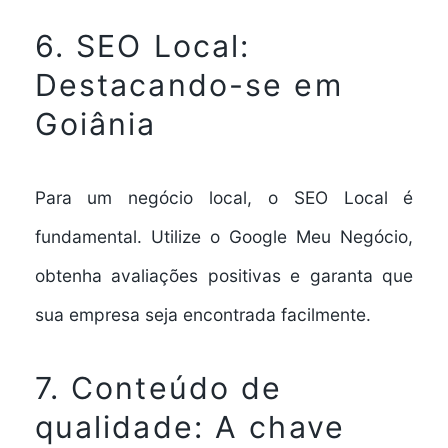
6. SEO Local:
Destacando-se em
Goiânia
Para um negócio local, o SEO Local é
fundamental. Utilize o Google Meu Negócio,
obtenha avaliações positivas e garanta que
sua empresa seja encontrada facilmente.
7. Conteúdo de
qualidade: A chave