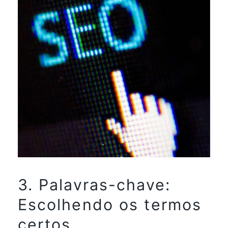
3. Palavras-chave:
Escolhendo os termos
certos