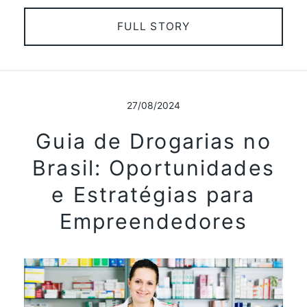
FULL STORY
27/08/2024
Guia de Drogarias no
Brasil: Oportunidades
e Estratégias para
Empreendedores