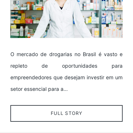
O mercado de drogarias no Brasil é vasto e
repleto de oportunidades para
empreendedores que desejam investir em um
setor essencial para a…
FULL STORY