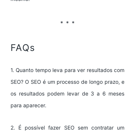
FAQs
1. Quanto tempo leva para ver resultados com
SEO?
O SEO é um processo de longo prazo, e
os resultados podem levar de 3 a 6 meses
para aparecer.
2. É possível fazer SEO sem contratar um