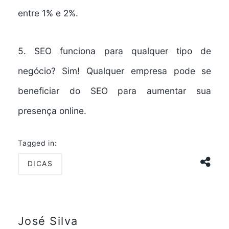
entre 1% e 2%.
5. SEO funciona para qualquer tipo de
negócio?
Sim! Qualquer empresa pode se
beneficiar do SEO para aumentar sua
presença online.
Tagged in:
DICAS
José Silva