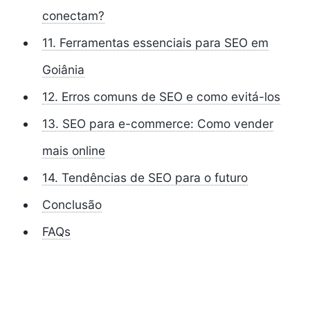
conectam?
11. Ferramentas essenciais para SEO em
Goiânia
12. Erros comuns de SEO e como evitá-los
13. SEO para e-commerce: Como vender
mais online
14. Tendências de SEO para o futuro
Conclusão
FAQs