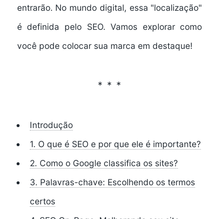
entrarão. No mundo digital, essa "localização"
é definida pelo SEO. Vamos explorar como
você pode colocar sua marca em destaque!
Introdução
1. O que é SEO e por que ele é importante?
2. Como o Google classifica os sites?
3. Palavras-chave: Escolhendo os termos
certos