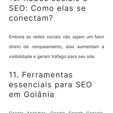
SEO: Como elas se
conectam?
Embora as redes sociais não sejam um fator
direto de ranqueamento, elas aumentam a
visibilidade e geram tráfego para seu site.
11. Ferramentas
essenciais para SEO
em Goiânia