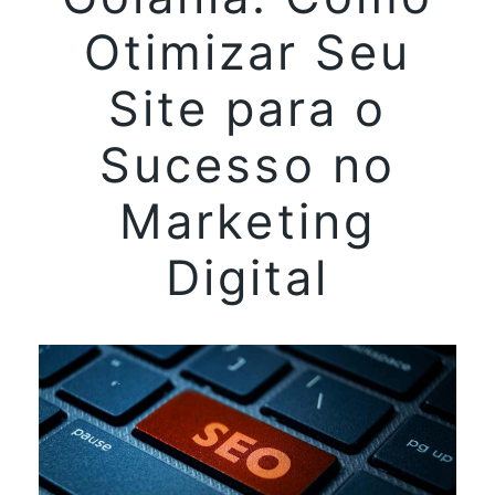
Otimizar Seu
Site para o
Sucesso no
Marketing
Digital