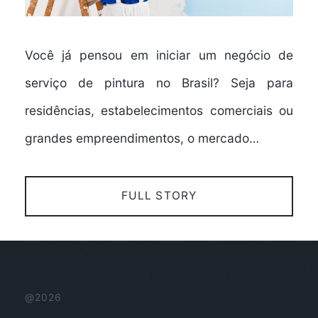
Você já pensou em iniciar um negócio de
serviço de pintura no Brasil? Seja para
residências, estabelecimentos comerciais ou
grandes empreendimentos, o mercado…
FULL STORY
@2026