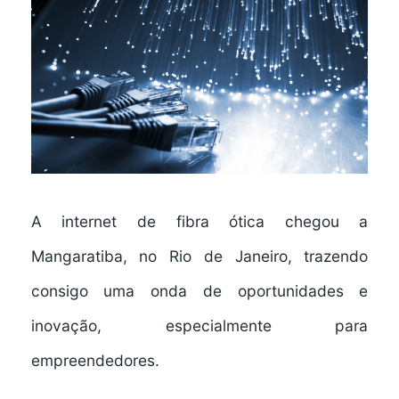
A internet de fibra ótica chegou a
Mangaratiba, no Rio de Janeiro, trazendo
consigo uma onda de oportunidades e
inovação, especialmente para
empreendedores.