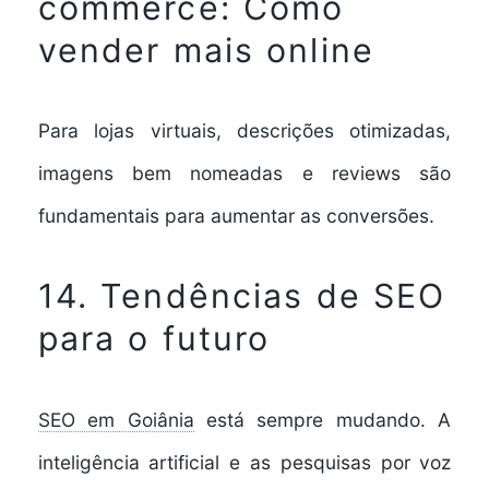
commerce: Como
vender mais online
Para lojas virtuais, descrições otimizadas,
imagens bem nomeadas e reviews são
fundamentais para aumentar as conversões.
14. Tendências de SEO
para o futuro
SEO em Goiânia
está sempre mudando. A
inteligência artificial e as pesquisas por voz