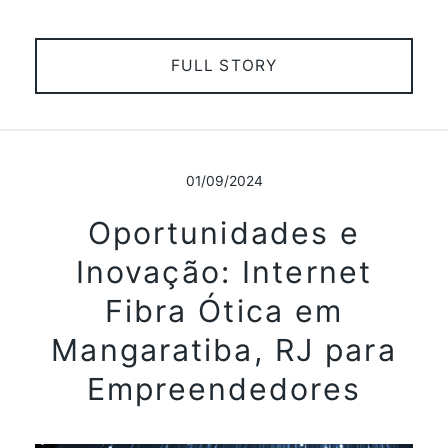
FULL STORY
01/09/2024
Oportunidades e
Inovação: Internet
Fibra Ótica em
Mangaratiba, RJ para
Empreendedores