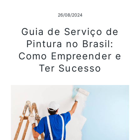
26/08/2024
Guia de Serviço de
Pintura no Brasil:
Como Empreender e
Ter Sucesso