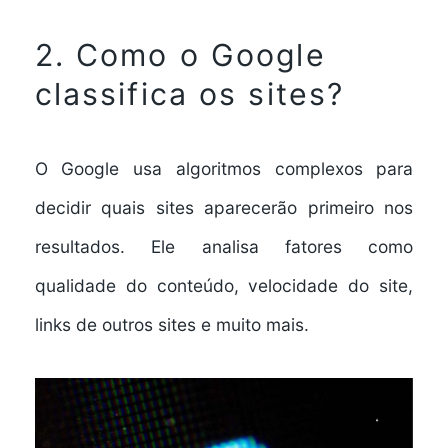
2. Como o Google
classifica os sites?
O Google usa algoritmos complexos para
decidir quais sites aparecerão primeiro nos
resultados. Ele analisa fatores como
qualidade do conteúdo, velocidade do site,
links de outros sites e muito mais.