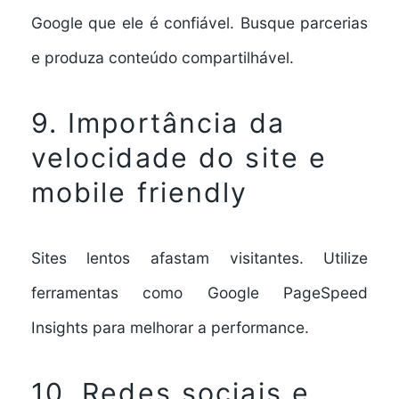
Google que ele é confiável. Busque parcerias
e produza conteúdo compartilhável.
9. Importância da
velocidade do site e
mobile friendly
Sites lentos afastam visitantes. Utilize
ferramentas como Google PageSpeed
Insights para melhorar a performance.
10. Redes sociais e