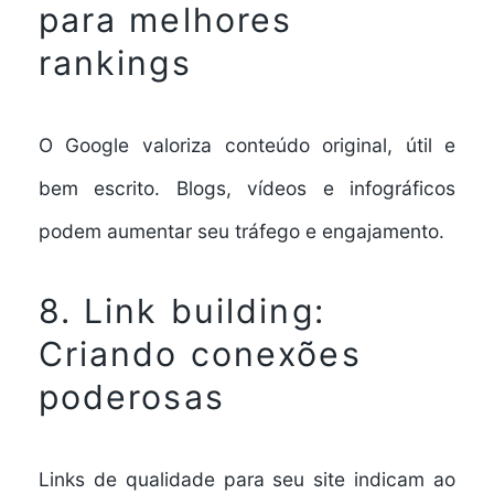
para melhores
rankings
O Google valoriza conteúdo original, útil e
bem escrito. Blogs, vídeos e infográficos
podem aumentar seu tráfego e engajamento.
8. Link building:
Criando conexões
poderosas
Links de qualidade para seu site indicam ao