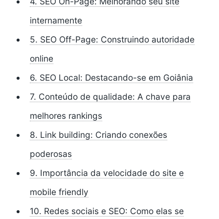
4. SEO On-Page: Melhorando seu site
internamente
5. SEO Off-Page: Construindo autoridade
online
6. SEO Local: Destacando-se em Goiânia
7. Conteúdo de qualidade: A chave para
melhores rankings
8. Link building: Criando conexões
poderosas
9. Importância da velocidade do site e
mobile friendly
10. Redes sociais e SEO: Como elas se