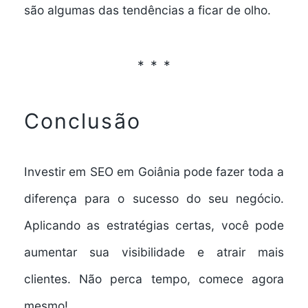
são algumas das tendências a ficar de olho.
Conclusão
Investir em SEO em Goiânia pode fazer toda a
diferença para o sucesso do seu negócio.
Aplicando as estratégias certas, você pode
aumentar sua visibilidade e atrair mais
clientes. Não perca tempo, comece agora
mesmo!