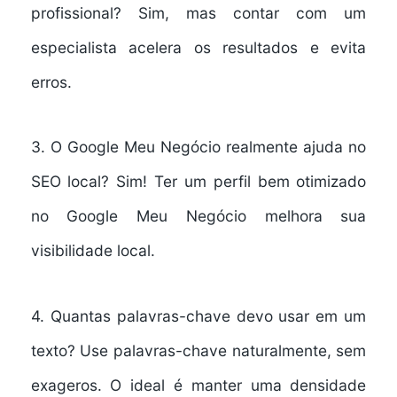
profissional?
Sim, mas contar com um
especialista acelera os resultados e evita
erros.
3. O Google Meu Negócio realmente ajuda no
SEO local?
Sim! Ter um perfil bem otimizado
no Google Meu Negócio melhora sua
visibilidade local.
4. Quantas palavras-chave devo usar em um
texto?
Use palavras-chave naturalmente, sem
exageros. O ideal é manter uma densidade