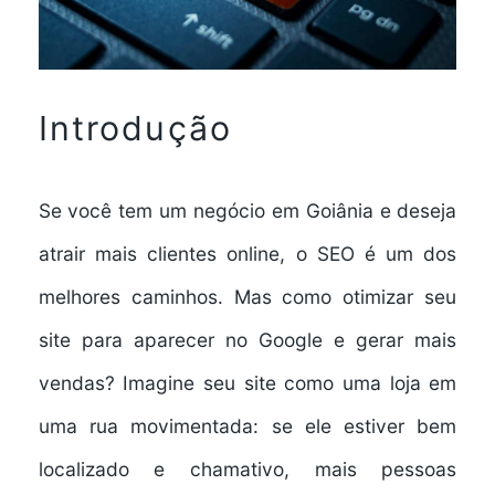
Introdução
Se você tem um negócio em Goiânia e deseja
atrair mais clientes online, o SEO é um dos
melhores caminhos. Mas como otimizar seu
site para aparecer no Google e gerar mais
vendas? Imagine seu site como uma loja em
uma rua movimentada: se ele estiver bem
localizado e chamativo, mais pessoas