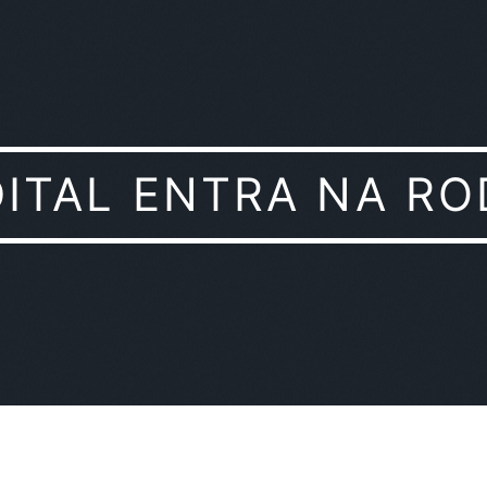
DITAL ENTRA NA RO