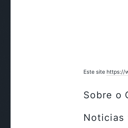
Este site
https://
Sobre o
Noticias