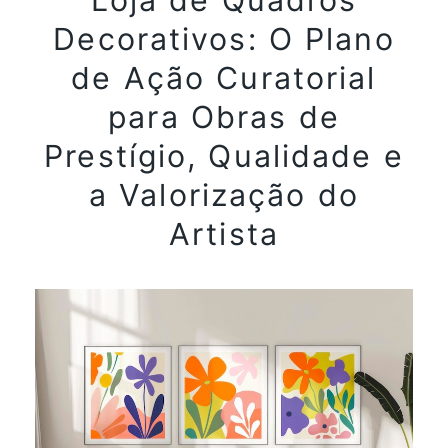
Loja de Quadros
Decorativos: O Plano
de Ação Curatorial
para Obras de
Prestígio, Qualidade e
a Valorização do
Artista