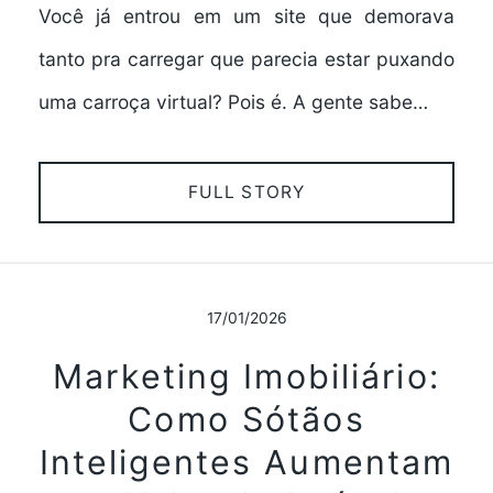
Você já entrou em um site que demorava
tanto pra carregar que parecia estar puxando
uma carroça virtual? Pois é. A gente sabe…
FULL STORY
17/01/2026
Marketing Imobiliário:
Como Sótãos
Inteligentes Aumentam