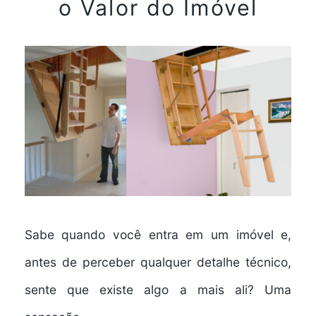
o Valor do Imóvel
Sabe quando você entra em um imóvel e,
antes de perceber qualquer detalhe técnico,
sente que existe algo a mais ali? Uma