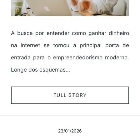
A busca por entender como ganhar dinheiro
na internet se tornou a principal porta de
entrada para o empreendedorismo moderno.
Longe dos esquemas…
FULL STORY
23/01/2026