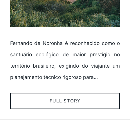
Fernando de Noronha é reconhecido como o
santuário ecológico de maior prestígio no
território brasileiro, exigindo do viajante um
planejamento técnico rigoroso para…
FULL STORY