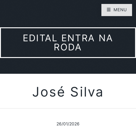
MENU
EDITAL ENTRA NA
RODA
José Silva
26/01/2026