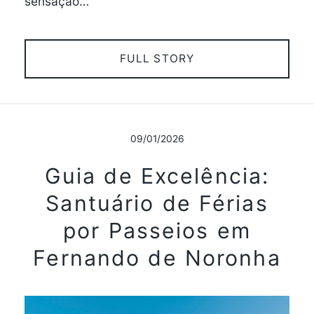
sensação…
FULL STORY
09/01/2026
Guia de Excelência:
Santuário de Férias
por Passeios em
Fernando de Noronha