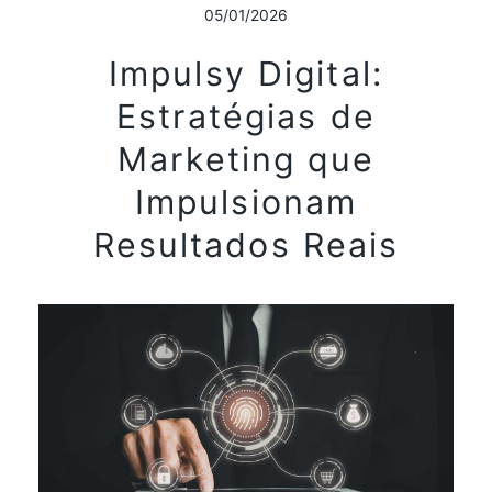
05/01/2026
Impulsy Digital:
Estratégias de
Marketing que
Impulsionam
Resultados Reais