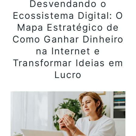
Desvendando o
Ecossistema Digital: O
Mapa Estratégico de
Como Ganhar Dinheiro
na Internet e
Transformar Ideias em
Lucro