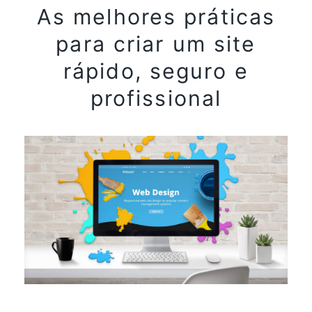
As melhores práticas
para criar um site
rápido, seguro e
profissional