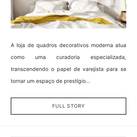
A loja de quadros decorativos moderna atua
como uma curadoria especializada,
transcendendo o papel de varejista para se
tornar um espaço de prestígio…
FULL STORY