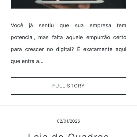
Você já sentiu que sua empresa tem
potencial, mas falta aquele empurrão certo
para crescer no digital? É exatamente aqui
que entra a…
FULL STORY
02/01/2026