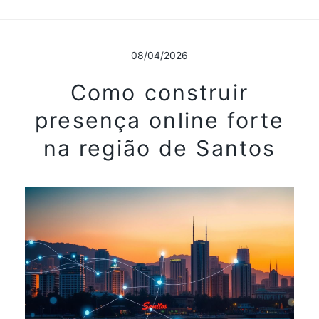
08/04/2026
Como construir
presença online forte
na região de Santos