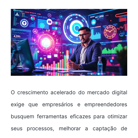
O crescimento acelerado do mercado digital
exige que empresários e empreendedores
busquem ferramentas eficazes para otimizar
seus processos, melhorar a captação de