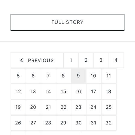
FULL STORY
1
2
3
4
PREVIOUS
5
6
7
8
9
10
11
12
13
14
15
16
17
18
19
20
21
22
23
24
25
26
27
28
29
30
31
32