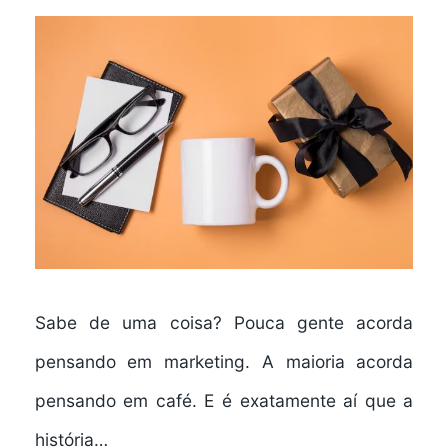
Sabe de uma coisa? Pouca gente acorda
pensando em marketing. A maioria acorda
pensando em café. E é exatamente aí que a
história…