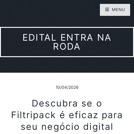
MENU
EDITAL ENTRA NA
RODA
10/04/2026
Descubra se o
Filtripack é eficaz para
seu negócio digital