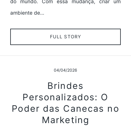
do mundo. Com essa mudança, criar um
ambiente de…
FULL STORY
04/04/2026
Brindes
Personalizados: O
Poder das Canecas no
Marketing