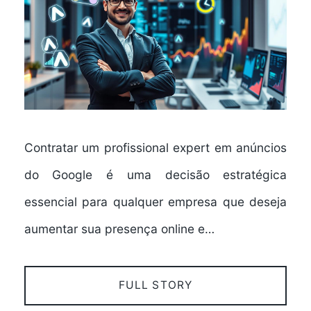
Contratar um profissional expert em anúncios
do Google é uma decisão estratégica
essencial para qualquer empresa que deseja
aumentar sua presença online e…
FULL STORY