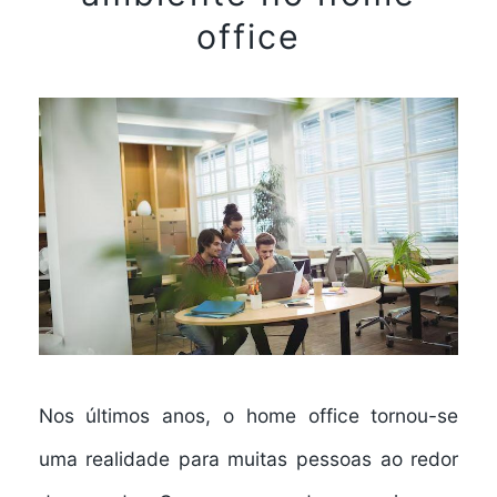
office
Nos últimos anos, o home office tornou-se
uma realidade para muitas pessoas ao redor