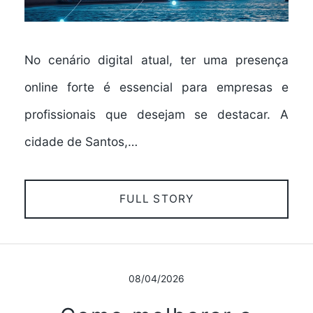
No cenário digital atual, ter uma presença
online forte é essencial para empresas e
profissionais que desejam se destacar. A
cidade de Santos,…
FULL STORY
08/04/2026