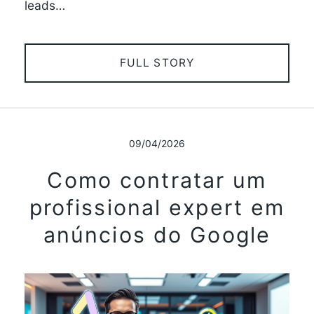
leads…
FULL STORY
09/04/2026
Como contratar um
profissional expert em
anúncios do Google